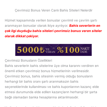
Çevrimsiz Bonus Veren Canlı Bahis Siteleri Nelerdir
Hizmet kapsamında verilen bonuslar çevrimli ve çevrim şartı
aranmayan bonuslar olarak ikiye ayrılıyor.
Bahis severlerin en
çok ilgi duyduğu bahis siteleri çevrimsiz bonus veren siteler
olarak dikkat çekiyor.
Çevrimsiz Bonusların Özellikleri
Bahis severlerin bahis sitelerine üye olma kararını verdiren en
önemli etken çevrimsiz bonus hizmetlerinin verilmesidir.
Çevrimsiz bonus, bahis sitesinin vermiş olduğu bonusların
herhangi bir bahis oranı şartı aranmaksızın bahis
seçeneklerinde kullanılması ve bahis kuponlarının kazanç elde
etmesi durumunda elde edilen kazançların herhangi bir şarta
bağlı olamadan banka hesaplarına aktarılmasıdır.