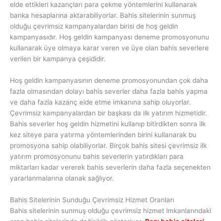
elde ettikleri kazançları para çekme yöntemlerini kullanarak
banka hesaplarına aktarabiliyorlar. Bahis sitelerinin sunmuş
olduğu çevrimsiz kampanyalardan birisi de hoş geldin
kampanyasıdır. Hoş geldin kampanyası deneme promosyonunu
kullanarak üye olmaya karar veren ve üye olan bahis severlere
verilen bir kampanya çeşididir.
Hoş geldin kampanyasının deneme promosyonundan çok daha
fazla olmasından dolayı bahis severler daha fazla bahis yapma
ve daha fazla kazanç elde etme imkanına sahip oluyorlar.
Çevrimsiz kampanyalardan bir başkası da ilk yatırım hizmetidir.
Bahis severler hoş geldin hizmetini kullanıp bitirdikten sonra ilk
kez siteye para yatırma yöntemlerinden birini kullanarak bu
promosyona sahip olabiliyorlar. Birçok bahis sitesi çevrimsiz ilk
yatırım promosyonunu bahis severlerin yatırdıkları para
miktarları kadar vererek bahis severlerin daha fazla seçenekten
yararlanmalarına olanak sağlıyor.
Bahis Sitelerinin Sunduğu Çevrimsiz Hizmet Oranları
Bahis sitelerinin sunmuş olduğu çevrimsiz hizmet imkanlarındaki