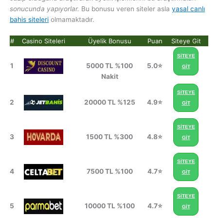
sonucunda yapıyorlar.
Bu bonusu veren siteler asla
yasal canlı
bahis siteleri
olmamaktadır.
#
Casino Siteleri
Üyelik Bonusu
Puan
Siteye Git
SİTEYE
1
5000 TL %100
5.0⭐
GİT
Nakit
SİTEYE
2
20000 TL %125
4.9⭐
GİT
SİTEYE
3
1500 TL %300
4.8⭐
GİT
SİTEYE
4
7500 TL %100
4.7⭐
GİT
SİTEYE
5
10000 TL %100
4.7⭐
GİT