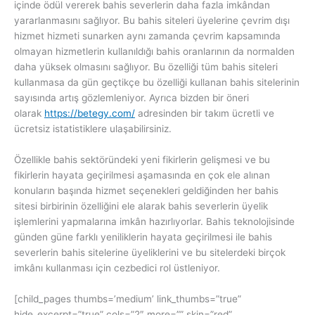
içinde ödül vererek bahis severlerin daha fazla imkândan
yararlanmasını sağlıyor. Bu bahis siteleri üyelerine çevrim dışı
hizmet hizmeti sunarken aynı zamanda çevrim kapsamında
olmayan hizmetlerin kullanıldığı bahis oranlarının da normalden
daha yüksek olmasını sağlıyor. Bu özelliği tüm bahis siteleri
kullanmasa da gün geçtikçe bu özelliği kullanan bahis sitelerinin
sayısında artış gözlemleniyor. Ayrıca bizden bir öneri
olarak
https://betegy.com/
adresinden bir takım ücretli ve
ücretsiz istatistiklere ulaşabilirsiniz.
Özellikle bahis sektöründeki yeni fikirlerin gelişmesi ve bu
fikirlerin hayata geçirilmesi aşamasında en çok ele alınan
konuların başında hizmet seçenekleri geldiğinden her bahis
sitesi birbirinin özelliğini ele alarak bahis severlerin üyelik
işlemlerini yapmalarına imkân hazırlıyorlar. Bahis teknolojisinde
günden güne farklı yeniliklerin hayata geçirilmesi ile bahis
severlerin bahis sitelerine üyeliklerini ve bu sitelerdeki birçok
imkânı kullanması için cezbedici rol üstleniyor.
[child_pages thumbs=’medium’ link_thumbs=”true”
hide_excerpt=”true” cols=”2″ more=”” skin=”red”