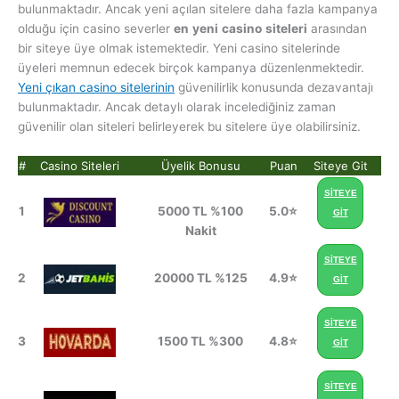
bulunmaktadır. Ancak yeni açılan sitelere daha fazla kampanya
olduğu için casino severler
en
yeni
casino
siteleri
arasından
bir siteye üye olmak istemektedir. Yeni casino sitelerinde
üyeleri memnun edecek birçok kampanya düzenlenmektedir.
Yeni çıkan casino sitelerinin
güvenilirlik konusunda dezavantajı
bulunmaktadır. Ancak detaylı olarak incelediğiniz zaman
güvenilir olan siteleri belirleyerek bu sitelere üye olabilirsiniz.
#
Casino Siteleri
Üyelik Bonusu
Puan
Siteye Git
SİTEYE
1
5000 TL %100
5.0⭐
GİT
Nakit
SİTEYE
2
20000 TL %125
4.9⭐
GİT
SİTEYE
3
1500 TL %300
4.8⭐
GİT
SİTEYE