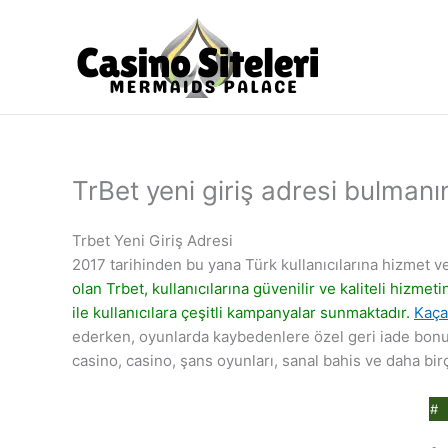
İçeriğe
atla
TrBet yeni giriş adresi bulmanın
Trbet Yeni Giriş Adresi
2017 tarihinden bu yana Türk kullanıcılarına hizmet ve
olan Trbet, kullanıcılarına güvenilir ve kaliteli hizme
ile kullanıcılara çeşitli kampanyalar sunmaktadır.
Kaça
ederken, oyunlarda kaybedenlere özel geri iade bonusl
casino, casino, şans oyunları, sanal bahis ve daha bir
#