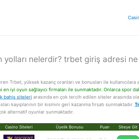
Casin
 yolları nelerdir? trbet giriş adresi n
ren Trbet, yüksek kazanç oranları ve bonusları ile kullanıcılara 
tini en iyi oyun sağlayıcı firmaları ile sunmaktadır. Onlarca spor
k bahis siteleri
arasında en çok tercih edilen siteler arasında ola
arı kayıplarının bir kısmını geri kazanma fırsatı sunmaktadır.
Tr
çok alternatif oyunlar sunmaktadır.
Casino Siteleri
Üyelik Bonusu
Puan
Siteye Git