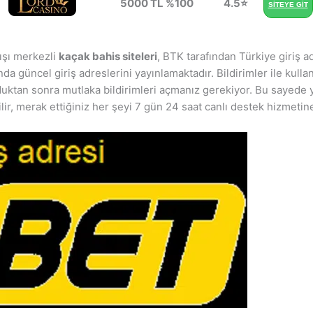
5000 TL %100
4.5⭐
SİTEYE GİT
ışı merkezli
kaçak bahis siteleri
, BTK tarafından Türkiye giriş a
 güncel giriş adreslerini yayınlamaktadır. Bildirimler ile kullanı
uktan sonra mutlaka bildirimleri açmanız gerekiyor. Bu sayede yen
ir, merak ettiğiniz her şeyi 7 gün 24 saat canlı destek hizmetine