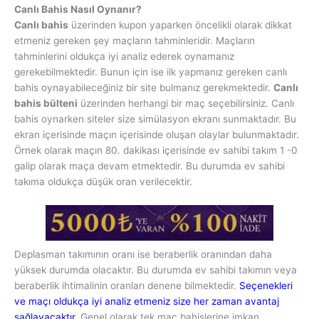
Canlı Bahis Nasıl Oynanır?
Canlı bahis
üzerinden kupon yaparken öncelikli olarak dikkat
etmeniz gereken şey maçların tahminleridir. Maçların
tahminlerini oldukça iyi analiz ederek oynamanız
gerekebilmektedir. Bunun için ise ilk yapmanız gereken canlı
bahis oynayabileceğiniz bir site bulmanız gerekmektedir.
Canlı
bahis bülteni
üzerinden herhangi bir maç seçebilirsiniz. Canlı
bahis oynarken siteler size simülasyon ekranı sunmaktadır. Bu
ekran içerisinde maçın içerisinde oluşan olaylar bulunmaktadır.
Örnek olarak maçın 80. dakikası içerisinde ev sahibi takım 1 -0
galip olarak maça devam etmektedir. Bu durumda ev sahibi
takıma oldukça düşük oran verilecektir.
Deplasman takımının oranı ise beraberlik oranından daha
yüksek durumda olacaktır. Bu durumda ev sahibi takımın veya
beraberlik ihtimalinin oranları denene bilmektedir.
Seçenekleri
ve maçı oldukça iyi analiz etmeniz size her zaman avantaj
sağlayacaktır
. Genel olarak tek maç bahislerine imkan