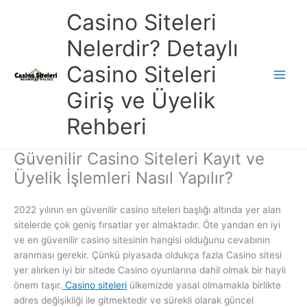
İçeriğe
Casino Siteleri
atla
Nelerdir? Detaylı
Casino Siteleri
Main
Giriş ve Üyelik
Men
Rehberi
Güvenilir Casino Siteleri Kayıt ve
Üyelik İşlemleri Nasıl Yapılır?
2022 yılının en güvenilir casino siteleri başlığı altında yer alan
sitelerde çok geniş fırsatlar yer almaktadır. Öte yandan en iyi
ve en güvenilir casino sitesinin hangisi olduğunu cevabının
aranması gerekir. Çünkü piyasada oldukça fazla Casino sitesi
yer alırken iyi bir sitede Casino oyunlarına dahil olmak bir hayli
önem taşır.
Casino siteleri
ülkemizde yasal olmamakla birlikte
adres değişikliği ile gitmektedir ve sürekli olarak güncel