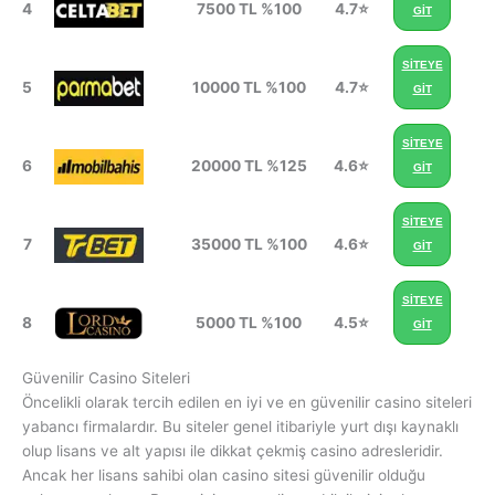
4
7500 TL %100
4.7⭐
GİT
SİTEYE
5
10000 TL %100
4.7⭐
GİT
SİTEYE
6
20000 TL %125
4.6⭐
GİT
SİTEYE
7
35000 TL %100
4.6⭐
GİT
SİTEYE
8
5000 TL %100
4.5⭐
GİT
Güvenilir Casino Siteleri
Öncelikli olarak tercih edilen en iyi ve en güvenilir casino siteleri
yabancı firmalardır. Bu siteler genel itibariyle yurt dışı kaynaklı
olup lisans ve alt yapısı ile dikkat çekmiş casino adresleridir.
Ancak her lisans sahibi olan casino sitesi güvenilir olduğu