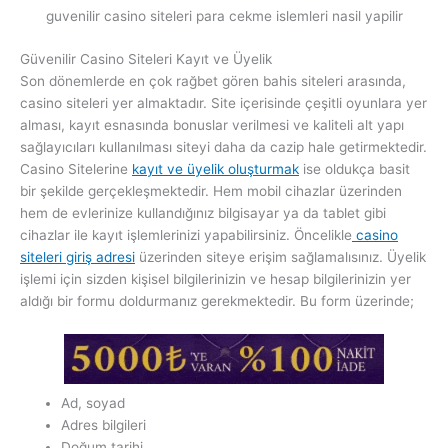
guvenilir casino siteleri para cekme islemleri nasil yapilir
Güvenilir Casino Siteleri Kayıt ve Üyelik
Son dönemlerde en çok rağbet gören bahis siteleri arasında,
casino siteleri yer almaktadır. Site içerisinde çeşitli oyunlara yer
alması, kayıt esnasında bonuslar verilmesi ve kaliteli alt yapı
sağlayıcıları kullanılması siteyi daha da cazip hale getirmektedir.
Casino Sitelerine
kayıt ve üyelik oluşturmak
ise oldukça basit
bir şekilde gerçekleşmektedir. Hem mobil cihazlar üzerinden
hem de evlerinize kullandığınız bilgisayar ya da tablet gibi
cihazlar ile kayıt işlemlerinizi yapabilirsiniz. Öncelikle
casino
siteleri giriş adresi
üzerinden siteye erişim sağlamalısınız. Üyelik
işlemi için sizden kişisel bilgilerinizin ve hesap bilgilerinizin yer
aldığı bir formu doldurmanız gerekmektedir. Bu form üzerinde;
Ad, soyad
Adres bilgileri
Doğum tarihi