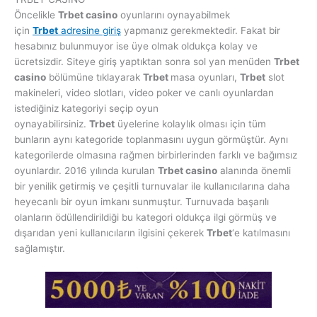
Öncelikle
Trbet casino
oyunlarını oynayabilmek
için
Trbet
adresine giriş
yapmanız gerekmektedir. Fakat bir
hesabınız bulunmuyor ise üye olmak oldukça kolay ve
ücretsizdir. Siteye giriş yaptıktan sonra sol yan menüden
Trbet
casino
bölümüne tıklayarak
Trbet
masa oyunları,
Trbet
slot
makineleri, video slotları, video poker ve canlı oyunlardan
istediğiniz kategoriyi seçip oyun
oynayabilirsiniz.
Trbet
üyelerine kolaylık olması için tüm
bunların aynı kategoride toplanmasını uygun görmüştür. Aynı
kategorilerde olmasına rağmen birbirlerinden farklı ve bağımsız
oyunlardır. 2016 yılında kurulan
Trbet casino
alanında önemli
bir yenilik getirmiş ve çeşitli turnuvalar ile kullanıcılarına daha
heyecanlı bir oyun imkanı sunmuştur. Turnuvada başarılı
olanların ödüllendirildiği bu kategori oldukça ilgi görmüş ve
dışarıdan yeni kullanıcıların ilgisini çekerek
Trbet
‘e katılmasını
sağlamıştır.