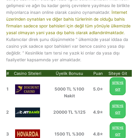
gelişmesi ve ağın bu kadar geniş çevrelere yayılması ile birlikte
milyonlarca insan online olarak casino oynamaktadır.
İnternet
üzerinden oynatılan ve diğer bahis türlerinin de olduğu bahis
firmaları sadece spor bahisleri için değil tüm yönüyle ülkemizde
yasal olmayan yani yasa dışı bahis olarak adlandırılmaktadır.
Kullanıcılar direk şunu düşünmekte ” ülkemizde yasal iddaa da
casino yok sadece spor bahisleri var bence casino yasa dışı
değildir. ” Kesinlikle tam tersi ne yazık ki onlar da yasa dışı
faaliyetler kapsamında yer almaktadır.
#
Casino Siteleri
Üyelik Bonusu
Puan
Siteye Git
SİTEYE
1
5000 TL %100
5.0⭐
GİT
Nakit
SİTEYE
2
20000 TL %125
4.9⭐
GİT
SİTEYE
3
1500 TL %300
4.8⭐
GİT