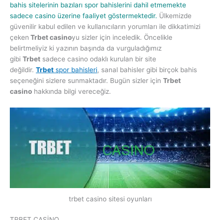
bahis sitelerinin bazıları spor bahislerini dahil etmemekte
sadece casino üzerine faaliyet göstermektedir.
Ülkemizde
güvenilir kabul edilen ve kullanıcıların yorumları ile dikkatimizi
çeken
Trbet casino
yu sizler için inceledik. Öncelikle
belirtmeliyiz ki yazının başında da vurguladığımız
gibi
Trbet
sadece casino odaklı kurulan bir site
değildir.
Trbet
spor bahisleri
, sanal bahisler gibi birçok bahis
seçeneğini sizlere sunmaktadır. Bugün sizler için
Trbet
casino
hakkında bilgi vereceğiz.
trbet casino sitesi oyunları
TRBET CASİNO