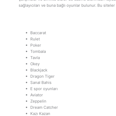
sağlayıcıları ve buna bağlı oyunlar bulunur. Bu siteler 
Baccarat
Rulet
Poker
Tombala
Tavla
Okey
Blackjack
Dragon Tiger
Sanal Bahis
E spor oyunları
Aviator
Zeppelin
Dream Catcher
Kazı Kazan