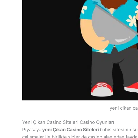
yeni cikan ca
Yeni Çıkan Casino Siteleri Casino Oyunları
Piyasaya
yeni Çıkan Casino Siteleri
bahis sitesinin s
çalışmalar ile birlikte sizler de casino alanından fayd