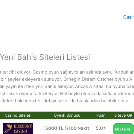
Casin
Yeni Bahis Siteleri Listesi
ın tercihi oluyor. Casino oyun sağlayıcıları aslında aynı. Kurdukla
eri bir şeyler ekleyerek sunuyor. Örneğin Dream Catcher oyunu A
k yayın ile izleniyor. Bahis alınıyor. Ancak A sitesi bu oyuna öze
tirerek oyunu farklı kılıyor. Hal böyle olunca da kullanıcı kendin
iteleri hakkında her detayı sizler de bu alandan bulabilirsiniz.
Casino Siteleri
Üyelik Bonusu
Puan
Siteye Git
5000 TL %100 Nakit
5.0⭐
SİTEYE GİT