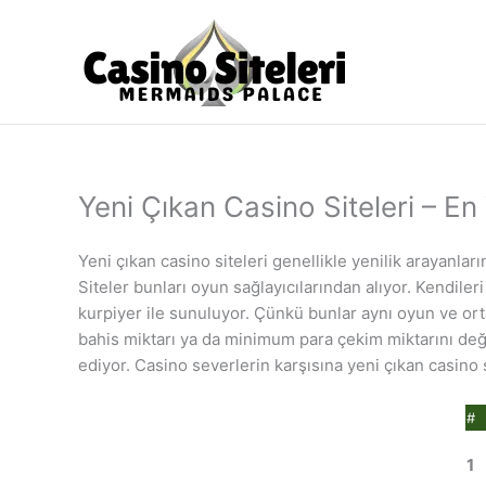
İçeriğe
atla
Yeni Çıkan Casino Siteleri – En 
Yeni çıkan casino siteleri genellikle yenilik arayanlar
Siteler bunları oyun sağlayıcılarından alıyor. Kendil
kurpiyer ile sunuluyor. Çünkü bunlar aynı oyun ve orta
bahis miktarı ya da minimum para çekim miktarını değiş
ediyor. Casino severlerin karşısına yeni çıkan casino s
#
1