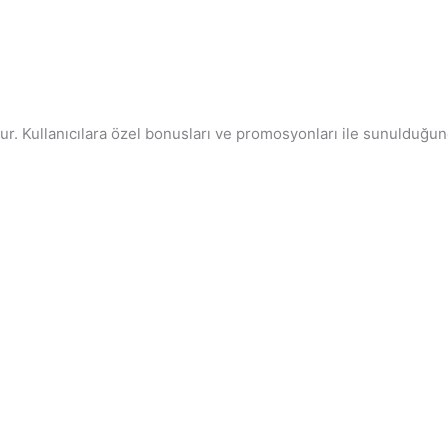
. Kullanıcılara özel bonusları ve promosyonları ile sunulduğun