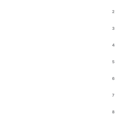
2
3
4
5
6
7
8