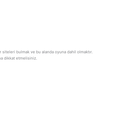
ir siteleri bulmak ve bu alanda oyuna dahil olmaktır.
 dikkat etmelisiniz.